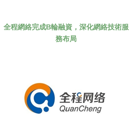
全程網絡完成B輪融資，深化網絡技術服
務布局